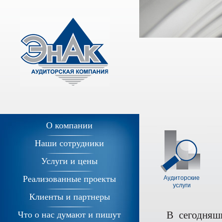
О компании
Наши сотрудники
Услуги и цены
Реализованные проекты
Аудиторские
услуги
Клиенты и партнеры
В сегодняш
Что о нас думают и пишут