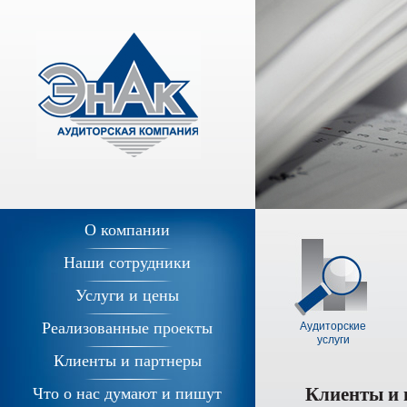
О компании
Наши сотрудники
Услуги и цены
Реализованные проекты
Аудиторские
услуги
Клиенты и партнеры
Клиенты и
Что о нас думают и пишут