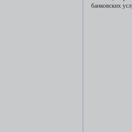
банковских усл